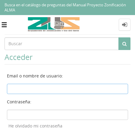
Busca en el catálogo de preguntas del Manual Proyecto Zonificación
ALMA
Toggle
navigation
Acceder
Email o nombre de usuario:
Contraseña:
He olvidado mi contraseña